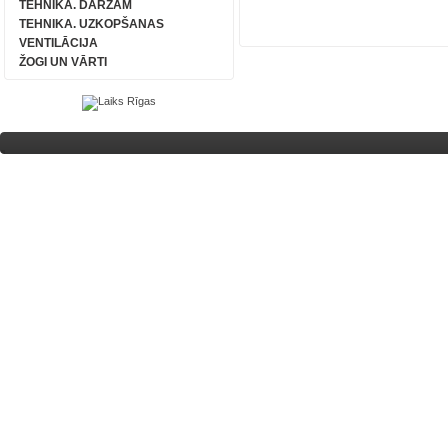
TEHNIKA. DĀRZAM
TEHNIKA. UZKOPŠANAS
VENTILĀCIJA
ŽOGI UN VĀRTI