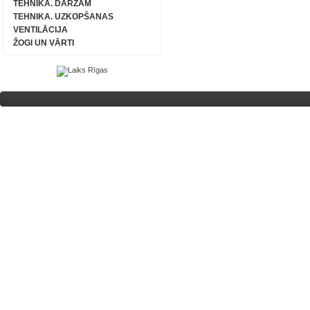
TEHNIKA. DĀRZAM
TEHNIKA. UZKOPŠANAS
VENTILĀCIJA
ŽOGI UN VĀRTI